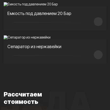
Емкость под давлением 20 Бар
Сепаратор из нержавейки
ЗАДА
Рассчитаем
стоимость