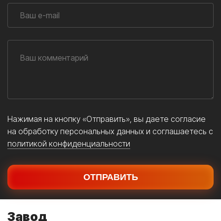
Нажимая на кнопку «Отправить», вы даете согласие
на обработку персональных данных и соглашаетесь c
политикой конфиденциальности
Завод