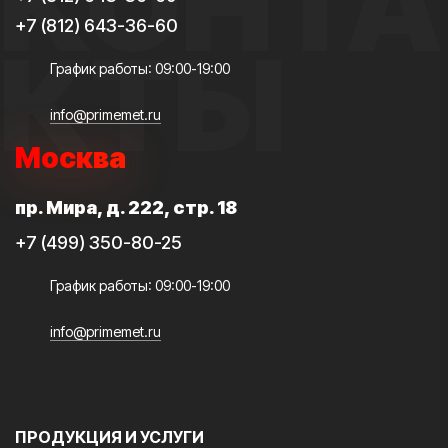
КОНТА
+7 (812) 643-36-60
КТЫ
График работы: 09:00-19:00
info@primemet.ru
Москва
пр. Мира, д. 222, стр. 18
+7 (499) 350-80-25
График работы: 09:00-19:00
info@primemet.ru
ПРОДУКЦИЯ И УСЛУГИ