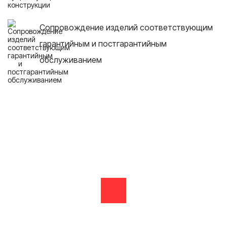
Сопровождение изделий соответствующим
гарантийным и постгарантийным
обслуживанием