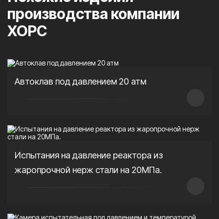
производства компании
ХОРС
Автоклав под давлением 20 атм
Испытания на давление реактора из
жаропрочной нерж стали на 20МПа.