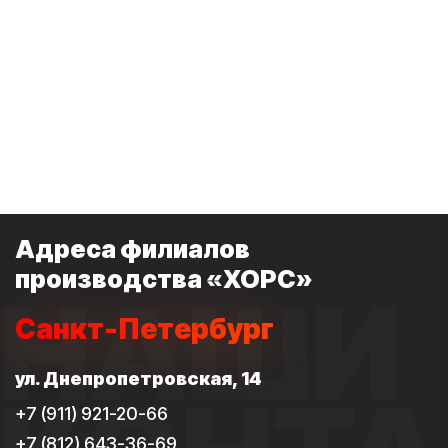
Адреса филиалов
производства «ХОРС»
НАШИ
Санкт-Петербург
ул. Днепропетровская, 14
+7 (911) 921-20-66
+7 (812) 643-36-69