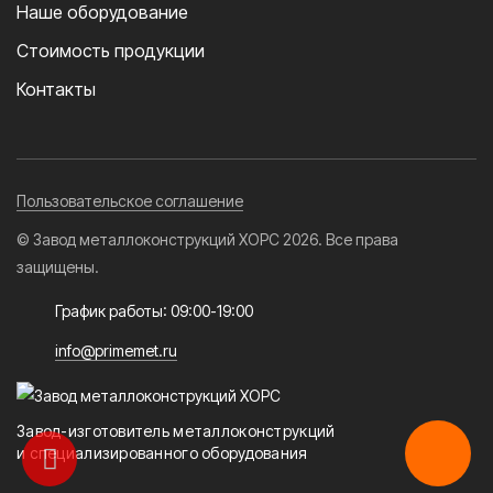
Наше оборудование
Стоимость продукции
Контакты
Пользовательское соглашение
© Завод металлоконструкций ХОРС 2026. Все права
защищены.
График работы: 09:00-19:00
info@primemet.ru
Завод-изготовитель металлоконструкций
и специализированного оборудования