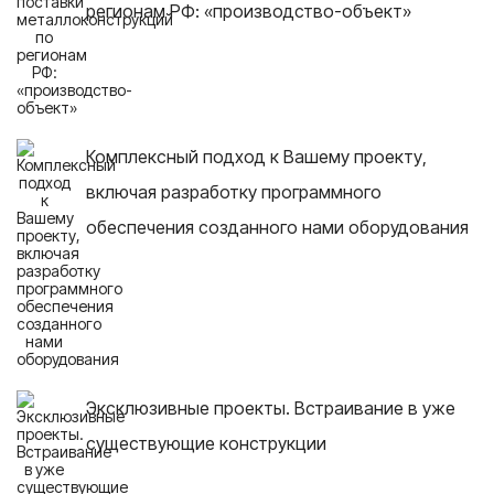
регионам РФ: «производство-объект»
Комплексный подход к Вашему проекту,
включая разработку программного
обеспечения созданного нами оборудования
Эксклюзивные проекты. Встраивание в уже
существующие конструкции