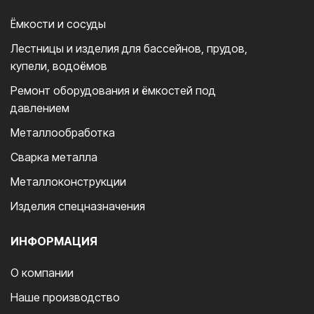
Ёмкости и сосуды
Лестницы и изделия для бассейнов, прудов,
купели, водоёмов
Ремонт оборудования и ёмкостей под
давлением
Металлообработка
Сварка металла
Металлоконструкции
Изделия спецназначения
ИНФОРМАЦИЯ
О компании
Наше производство