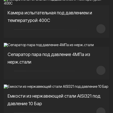
Камера испытательная под давлением и
температурой 400С
Сепаратор пара под давление 4МПа из
нерж.стали
Емкости из нержавеющей стали AISI321 под
давление 10 Бар