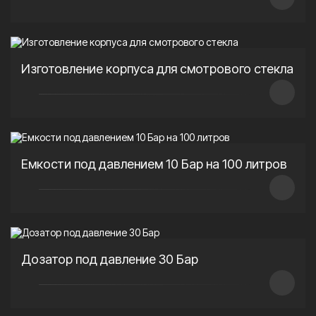
Изготовление корпуса для смотрового стекла
Емкости под давлением 10 Бар на 100 литров
Дозатор под давление 30 Бар