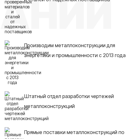
АНИИ
Производим металлоконструкции для
энергетики и промышленности с 2013 года
Штатный отдел разработки чертежей
металлоконструкций
Прямые поставки металлоконструкций по