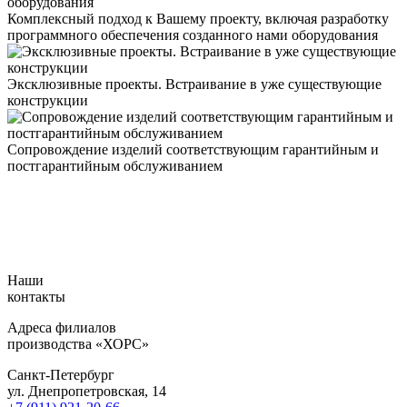
Комплексный подход к Вашему проекту, включая разработку
программного обеспечения созданного нами оборудования
Эксклюзивные проекты. Встраивание в уже существующие
конструкции
Сопровождение изделий соответствующим гарантийным и
постгарантийным обслуживанием
Наши
контакты
Адреса филиалов
производства «ХОРС»
Санкт-Петербург
ул. Днепропетровская, 14