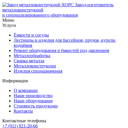
Завод-изготовитель
металлоконструкций
и специализированного оборудования
Меню
Услуги
Ёмкости и сосуды
Лестницы и изделия для бассейнов, прудов, купели,
водоёмов
Ремонт оборудования и ёмкостей под давлением
Металлообработка
Сварка металла
Металлоконструкции
Изделия спецназначения
Информация
О компании
Наше производство
Наше оборудование
Стоимость продукции
Контакты
Контактные телефоны
+7 (911) 921-20-66