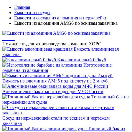
Главная
Ёмкости и сосуды
Ёмкости и сосуды из алюминия и нержавейки
Емкости из алюминия AMG6 по эскизам заказчика
Похожие изделия производства компании ХОРС
Емкость алюминиевая
крашеная
Бак алюминевый 0.9куб
Изготовление
барабана из алюминия
Емкость из алюминия АМг5 под кислоту на 2 м.куб.
Алюминиевые баки запаса воды для МЧС России
Топливный бак из
нержавейки для судна
Сосуд из нержавеющей стали по эскизам и чертежам
заказчика
Топливный бак из