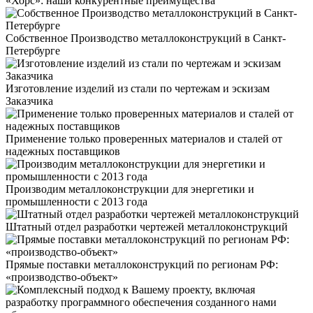
«Хорс»: наши конкурентные преимущества
Собственное Производство металлоконструкций в Санкт-
Петербурге
Изготовление изделий из стали по чертежам и эскизам
Заказчика
Применение только проверенных материалов и сталей от
надежных поставщиков
Производим металлоконструкции для энергетики и
промышленности с 2013 года
Штатный отдел разработки чертежей металлоконструкций
Прямые поставки металлоконструкций по регионам РФ:
«производство-объект»