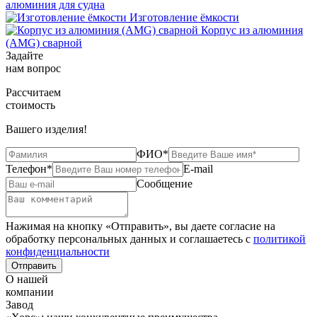
алюминия для судна
Изготовление ёмкости
Корпус из алюминия
(AMG) сварной
Задайте
нам вопрос
Рассчитаем
стоимость
Вашего изделия!
ФИО*
Телефон*
E-mail
Сообщение
Нажимая на кнопку «Отправить», вы даете согласие на
обработку персональных данных и соглашаетесь c
политикой
конфиденциальности
О нашей
компании
Завод